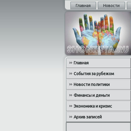
Главная
Новости
Главная
События за рубежом
Новости политики
Финансы и деньги
Экономика и кризис
Архив записей