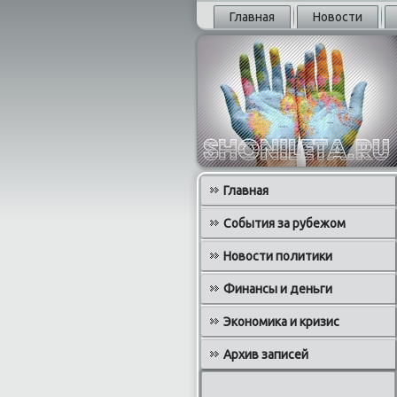
Главная
Новости
Главная
События за рубежом
Новости политики
Финансы и деньги
Экономика и кризис
Архив записей