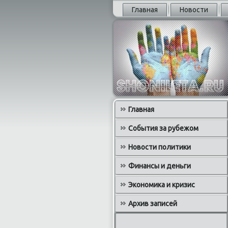
Главная
Новости
Главная
События за рубежом
Новости политики
Финансы и деньги
Экономика и кризис
Архив записей