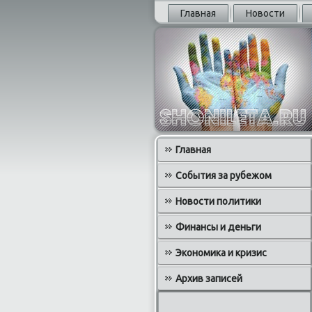
Главная
Новости
Главная
События за рубежом
Новости политики
Финансы и деньги
Экономика и кризис
Архив записей