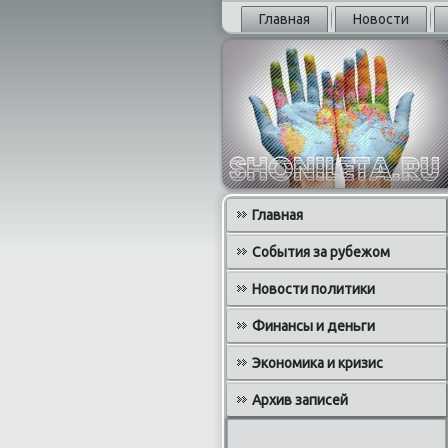
Главная
Новости
Главная
События за рубежом
Новости политики
Финансы и деньги
Экономика и кризис
Архив записей