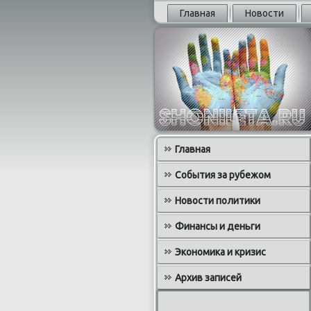
Главная
Новости
Главная
События за рубежом
Новости политики
Финансы и деньги
Экономика и кризис
Архив записей