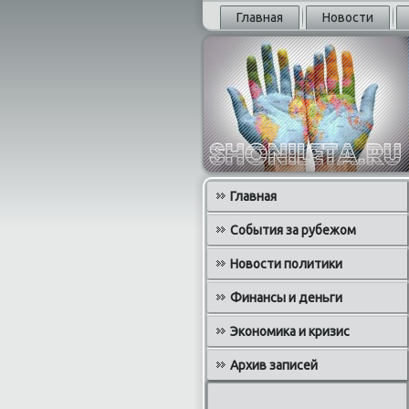
Главная
Новости
Главная
События за рубежом
Новости политики
Финансы и деньги
Экономика и кризис
Архив записей